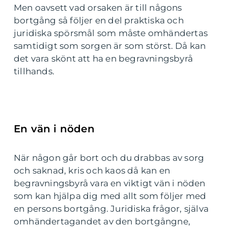
Men oavsett vad orsaken är till någons
bortgång så följer en del praktiska och
juridiska spörsmål som måste omhändertas
samtidigt som sorgen är som störst. Då kan
det vara skönt att ha en begravningsbyrå
tillhands.
En vän i nöden
När någon går bort och du drabbas av sorg
och saknad, kris och kaos då kan en
begravningsbyrå vara en viktigt vän i nöden
som kan hjälpa dig med allt som följer med
en persons bortgång. Juridiska frågor, själva
omhändertagandet av den bortgångne,