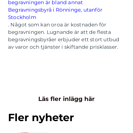
begravningen är bland annat
Begravningsbyrå i Rönninge, utanför
Stockholm
.
Något som kan oroa är kostnaden för
begravningen. Lugnande är att de flesta
begravningsbyråer erbjuder ett stort utbud
av varor och tjänster i skiftande prisklasser.
Läs fler inlägg här
Fler nyheter