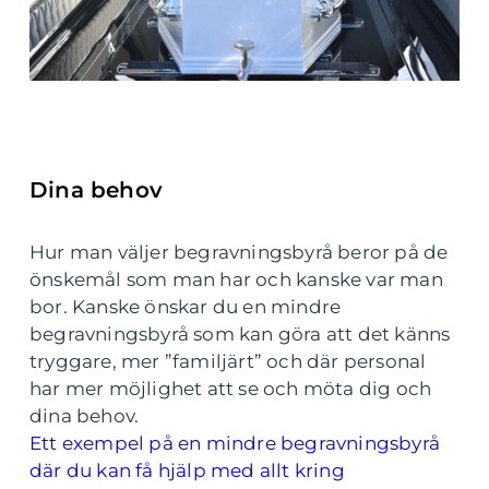
Dina behov
Hur man väljer begravningsbyrå beror på de
önskemål som man har och kanske var man
bor. Kanske önskar du en mindre
begravningsbyrå som kan göra att det känns
tryggare, mer ”familjärt” och där personal
har mer möjlighet att se och möta dig och
dina behov.
Ett exempel på en mindre begravningsbyrå
där du kan få hjälp med allt kring