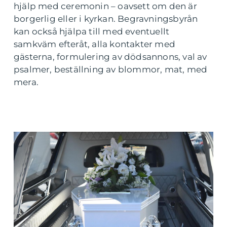
hjälp med ceremonin – oavsett om den är
borgerlig eller i kyrkan. Begravningsbyrån
kan också hjälpa till med eventuellt
samkväm efteråt, alla kontakter med
gästerna, formulering av dödsannons, val av
psalmer, beställning av blommor, mat, med
mera.