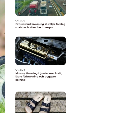
04. aug
Expressbud linköping så väljer företag
snabb och säker budtransport
04. aug
Motoroptimering i ljusdal mer kraft,
lägre förbrukning och tryggare
körning