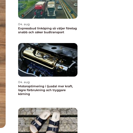
04. aug
Expressbud linköping så väljer företag
snabb och säker budtransport
04. aug
Motoroptimering i ljusdal mer kraft,
lägre förbrukning och tryggare
körning