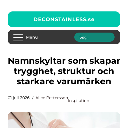
DECONSTAINLESS.
se
Menu
Namnskyltar som skapar
trygghet, struktur och
starkare varumärken
01 juli 2026
Alice Pettersson
Inspiration