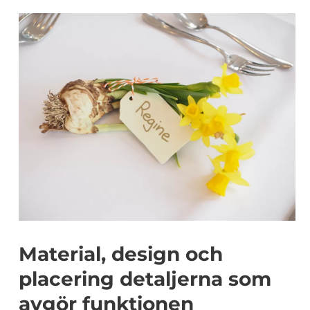
Material, design och
placering detaljerna som
avgör funktionen