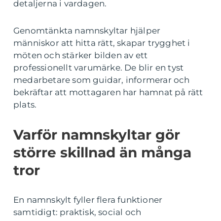
detaljerna i vardagen.
Genomtänkta namnskyltar hjälper
människor att hitta rätt, skapar trygghet i
möten och stärker bilden av ett
professionellt varumärke. De blir en tyst
medarbetare som guidar, informerar och
bekräftar att mottagaren har hamnat på rätt
plats.
Varför namnskyltar gör
större skillnad än många
tror
En namnskylt fyller flera funktioner
samtidigt: praktisk, social och