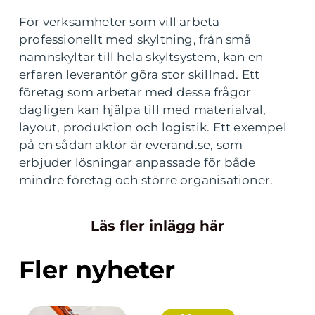
För verksamheter som vill arbeta
professionellt med skyltning, från små
namnskyltar till hela skyltsystem, kan en
erfaren leverantör göra stor skillnad. Ett
företag som arbetar med dessa frågor
dagligen kan hjälpa till med materialval,
layout, produktion och logistik. Ett exempel
på en sådan aktör är everand.se, som
erbjuder lösningar anpassade för både
mindre företag och större organisationer.
Läs fler inlägg här
Fler nyheter