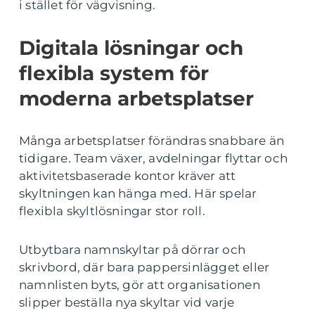
i stället för vägvisning.
Digitala lösningar och
flexibla system för
moderna arbetsplatser
Många arbetsplatser förändras snabbare än
tidigare. Team växer, avdelningar flyttar och
aktivitetsbaserade kontor kräver att
skyltningen kan hänga med. Här spelar
flexibla skyltlösningar stor roll.
Utbytbara namnskyltar på dörrar och
skrivbord, där bara pappersinlägget eller
namnlisten byts, gör att organisationen
slipper beställa nya skyltar vid varje