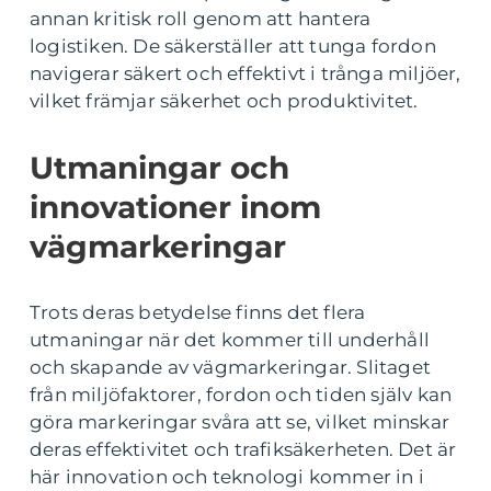
annan kritisk roll genom att hantera
logistiken. De säkerställer att tunga fordon
navigerar säkert och effektivt i trånga miljöer,
vilket främjar säkerhet och produktivitet.
Utmaningar och
innovationer inom
vägmarkeringar
Trots deras betydelse finns det flera
utmaningar när det kommer till underhåll
och skapande av vägmarkeringar. Slitaget
från miljöfaktorer, fordon och tiden själv kan
göra markeringar svåra att se, vilket minskar
deras effektivitet och trafiksäkerheten. Det är
här innovation och teknologi kommer in i