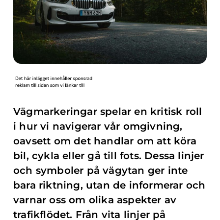
Vägmarkeringar spelar en kritisk roll
i hur vi navigerar vår omgivning,
oavsett om det handlar om att köra
bil, cykla eller gå till fots. Dessa linjer
och symboler på vägytan ger inte
bara riktning, utan de informerar och
varnar oss om olika aspekter av
trafikflödet. Från vita linjer på