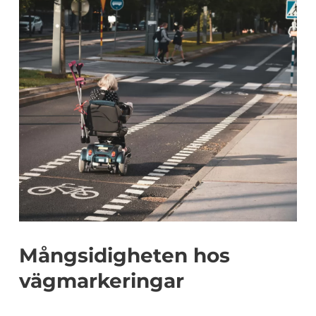
Mångsidigheten hos
vägmarkeringar