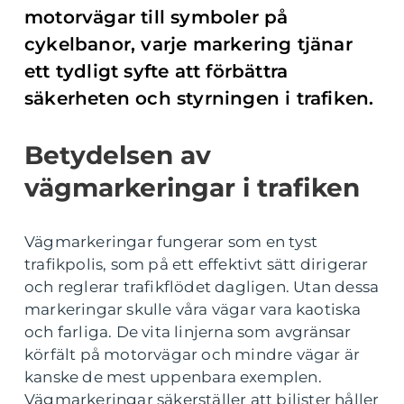
motorvägar till symboler på
cykelbanor, varje markering tjänar
ett tydligt syfte att förbättra
säkerheten och styrningen i trafiken.
Betydelsen av
vägmarkeringar i trafiken
Vägmarkeringar fungerar som en tyst
trafikpolis, som på ett effektivt sätt dirigerar
och reglerar trafikflödet dagligen. Utan dessa
markeringar skulle våra vägar vara kaotiska
och farliga. De vita linjerna som avgränsar
körfält på motorvägar och mindre vägar är
kanske de mest uppenbara exemplen.
Vägmarkeringar säkerställer att bilister håller