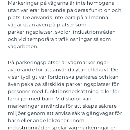
Markeringar på vägarna är inte homogena
utan varierar beroende på deras funktion och
plats. De används inte bara på allmänna
vägar utan även på platser som
parkeringsplatser, skolor, industriområden,
och vid temporära trafiklösningar så som
vägarbeten.
På parkeringsplatser är vägmarkeringar
avgörande för att använda ytan effektivt. De
visar tydligt var fordon ska parkeras och kan
även peka på särskilda parkeringsplatser för
personer med funktionsnedsättning eller för
familjer med barn. Vid skolor kan
markeringar användas för att skapa säkrare
miljöer genom att anvisa säkra gångvägar för
barn eller ange lekzoner. Inom
industriområden spelar vägmarkeringar en