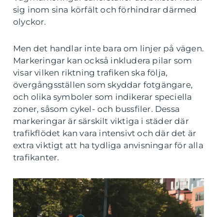
sig inom sina körfält och förhindrar därmed
olyckor.
Men det handlar inte bara om linjer på vägen.
Markeringar kan också inkludera pilar som
visar vilken riktning trafiken ska följa,
övergångsställen som skyddar fotgängare,
och olika symboler som indikerar speciella
zoner, såsom cykel- och bussfiler. Dessa
markeringar är särskilt viktiga i städer där
trafikflödet kan vara intensivt och där det är
extra viktigt att ha tydliga anvisningar för alla
trafikanter.