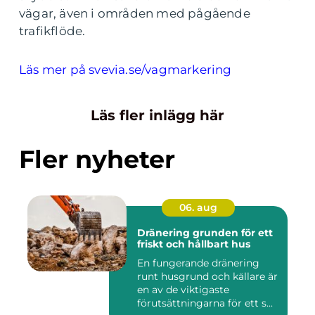
vägar, även i områden med pågående
trafikflöde.
Läs mer på svevia.se/vagmarkering
Läs fler inlägg här
Fler nyheter
06. aug
Dränering grunden för ett
friskt och hållbart hus
En fungerande dränering
runt husgrund och källare är
en av de viktigaste
förutsättningarna för ett s...