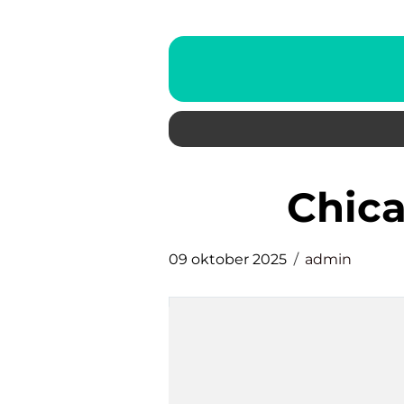
Chi
09 oktober 2025
admin