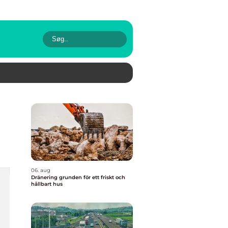
06. aug
Dränering grunden för ett friskt och
hållbart hus