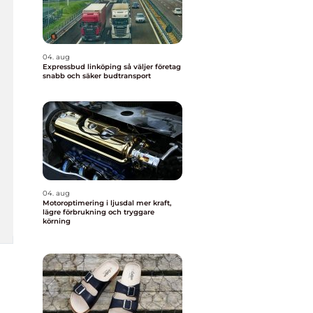
04. aug
Expressbud linköping så väljer företag
snabb och säker budtransport
04. aug
Motoroptimering i ljusdal mer kraft,
lägre förbrukning och tryggare
körning