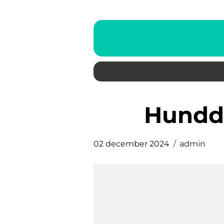
hundd
02 december 2024
admin