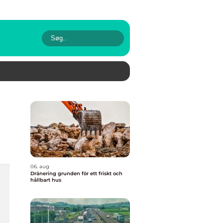
06. aug
Dränering grunden för ett friskt och
hållbart hus