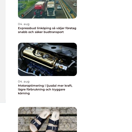
04. aug
Expressbud linköping så väljer företag
snabb och säker budtransport
04. aug
Motoroptimering i ljusdal mer kraft,
lägre förbrukning och tryggare
körning