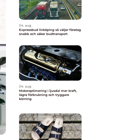
04. aug
Expressbud linköping så väljer företag
snabb och säker budtransport
04. aug
Motoroptimering i ljusdal mer kraft,
lägre förbrukning och tryggare
körning