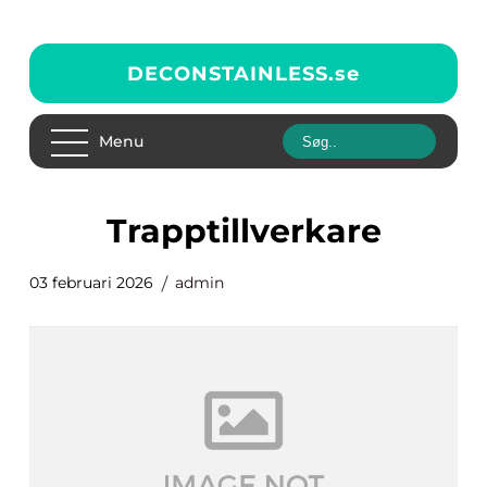
DECONSTAINLESS.
se
Menu
trapptillverkare
03 februari 2026
admin