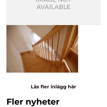
Läs fler inlägg här
Fler nyheter