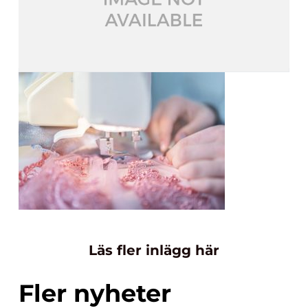
Läs fler inlägg här
Fler nyheter