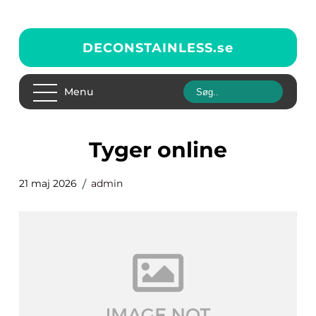
DECONSTAINLESS.
se
Menu
tyger online
21 maj 2026
admin