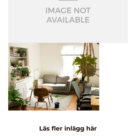
Läs fler inlägg här