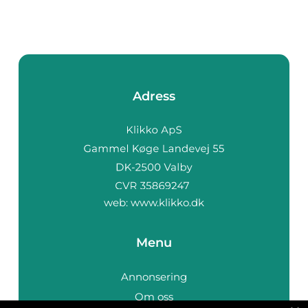
Adress
web:
www.klikko.dk
Menu
Annonsering
Om oss