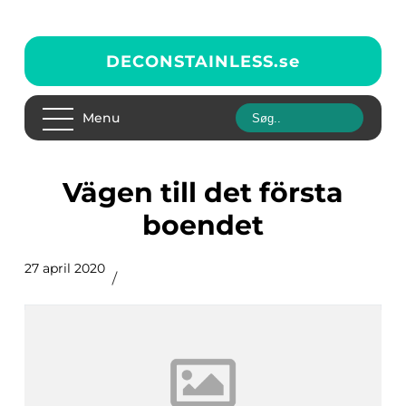
DECONSTAINLESS.
se
Menu
Vägen till det första
boendet
27 april 2020