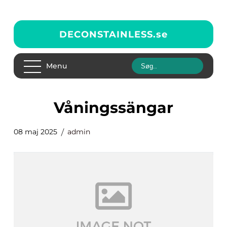
DECONSTAINLESS.
se
Menu
Våningssängar
08 maj 2025
admin