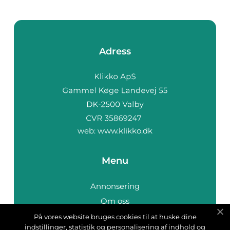
Adress
web:
www.klikko.dk
Menu
Annonsering
Om oss
Cookies
På vores website bruges cookies til at huske dine
indstillinger, statistik og personalisering af indhold og