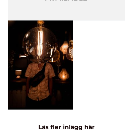
Läs fler inlägg här