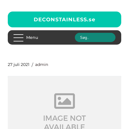
DECONSTAINLESS.
se
Menu
27 juli 2021
admin