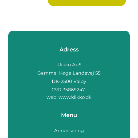
Adress
web:
www.klikko.dk
Menu
Annonsering