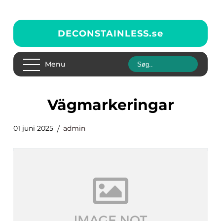
DECONSTAINLESS.
se
Menu
vägmarkeringar
01 juni 2025
admin