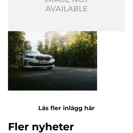
Läs fler inlägg här
Fler nyheter