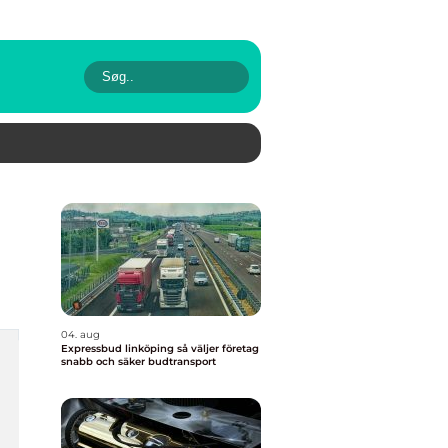
04. aug
Expressbud linköping så väljer företag
snabb och säker budtransport