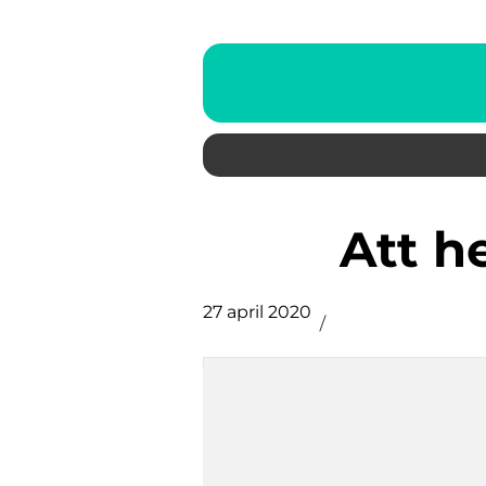
Att 
27 april 2020