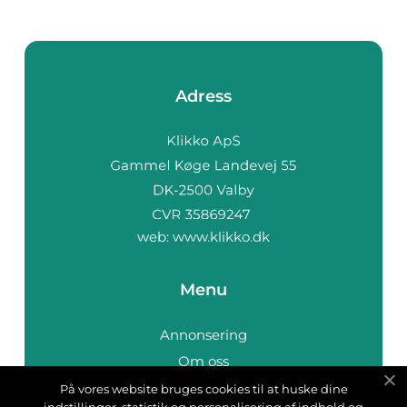
Adress
web:
www.klikko.dk
Menu
Annonsering
Om oss
Cookies
På vores website bruges cookies til at huske dine