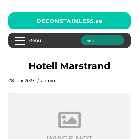
DECONSTAINLESS.
se
Menu
Hotell Marstrand
08 juni 2023
admin