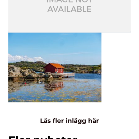
Läs fler inlägg här