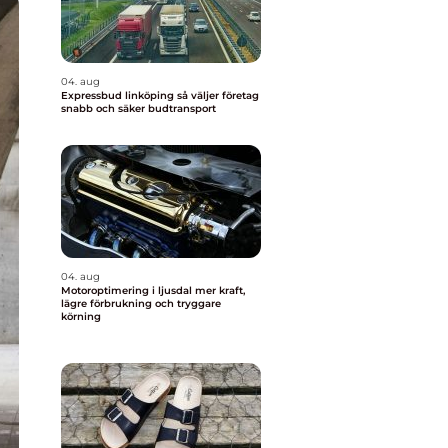
04. aug
Expressbud linköping så väljer företag
snabb och säker budtransport
04. aug
Motoroptimering i ljusdal mer kraft,
lägre förbrukning och tryggare
körning