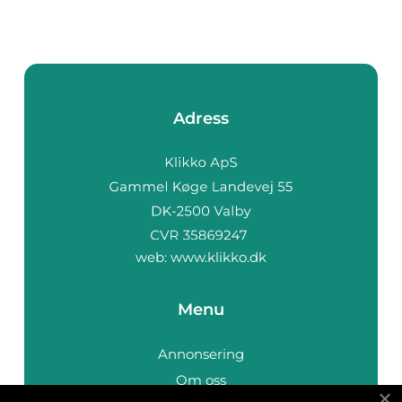
Adress
web:
www.klikko.dk
Menu
Annonsering
Om oss