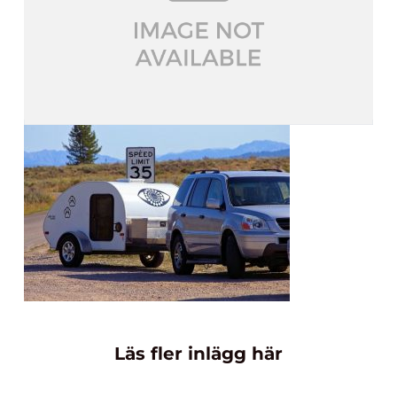
Läs fler inlägg här