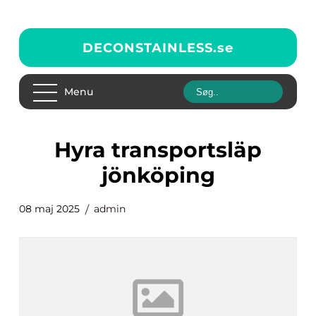
DECONSTAINLESS.
se
Menu
hyra transportsläp
jönköping
08 maj 2025
admin