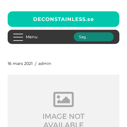
DECONSTAINLESS.
se
Menu
16 mars 2021
admin