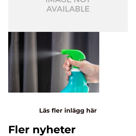
Läs fler inlägg här
Fler nyheter