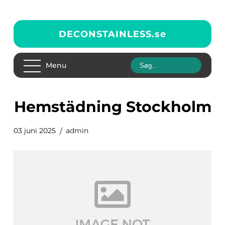
DECONSTAINLESS.
se
Menu
hemstädning Stockholm
03 juni 2025
admin