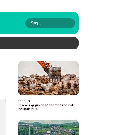
06. aug
Dränering grunden för ett friskt och
hållbart hus