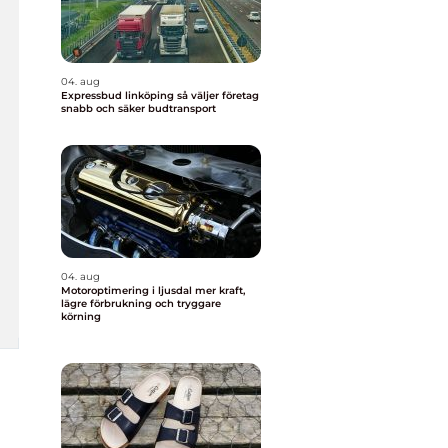
04. aug
Expressbud linköping så väljer företag
snabb och säker budtransport
04. aug
Motoroptimering i ljusdal mer kraft,
lägre förbrukning och tryggare
körning