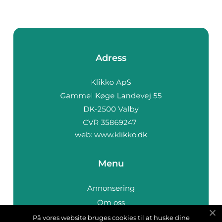
Adress
web:
www.klikko.dk
Menu
Annonsering
Om oss
Cookies
På vores website bruges cookies til at huske dine