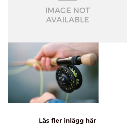
Läs fler inlägg här