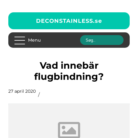
DECONSTAINLESS.
se
Menu
Vad innebär
flugbindning?
27 april 2020