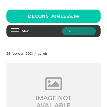
DECONSTAINLESS.
se
Menu
26 februari 2021
admin