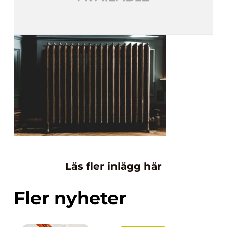
Läs fler inlägg här
Fler nyheter