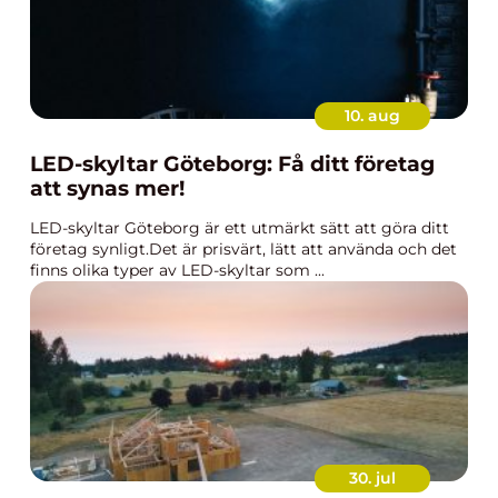
10. aug
LED-skyltar Göteborg: Få ditt företag
att synas mer!
LED-skyltar Göteborg är ett utmärkt sätt att göra ditt
företag synligt.Det är prisvärt, lätt att använda och det
finns olika typer av LED-skyltar som ...
30. jul