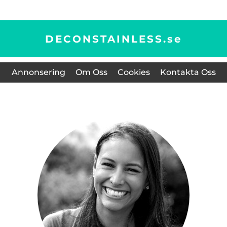
DECONSTAINLESS.
se
Annonsering
Om Oss
Cookies
Kontakta Oss